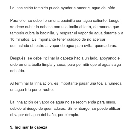
La inhalación también puede ayudar a sacar el agua del oído.
Para ello, se debe llenar una bacinilla con agua caliente. Luego,
se debe cubrir la cabeza con una toalla abierta, de manera que
también cubra la bacinilla, y respirar el vapor de agua durante 5 a
10 minutos. Es importante tener cuidado de no acercar
demasiado el rostro al vapor de agua para evitar quemaduras.
Después, se debe inclinar la cabeza hacia un lado, apoyando el
oído en una toalla limpia y seca, para permitir que el agua salga
del oído.
Al terminar la inhalación, es importante pasar una toalla húmeda
en agua fría por el rostro.
La inhalación de vapor de agua no se recomienda para niños,
debido al riesgo de quemaduras. Sin embargo, se puede utilizar
el vapor del agua del baño, por ejemplo.
9. Inclinar la cabeza