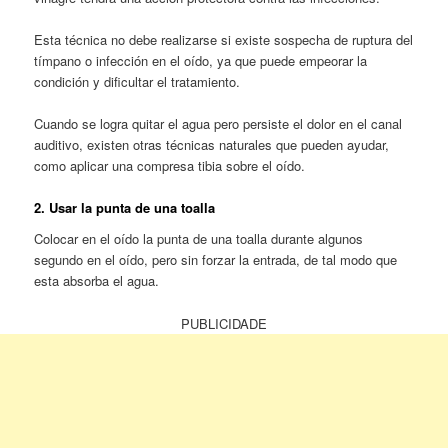
Esta técnica no debe realizarse si existe sospecha de ruptura del
tímpano o infección en el oído, ya que puede empeorar la
condición y dificultar el tratamiento.
Cuando se logra quitar el agua pero persiste el dolor en el canal
auditivo, existen otras técnicas naturales que pueden ayudar,
como aplicar una compresa tibia sobre el oído.
2. Usar la punta de una toalla
Colocar en el oído la punta de una toalla durante algunos
segundo en el oído, pero sin forzar la entrada, de tal modo que
esta absorba el agua.
PUBLICIDADE