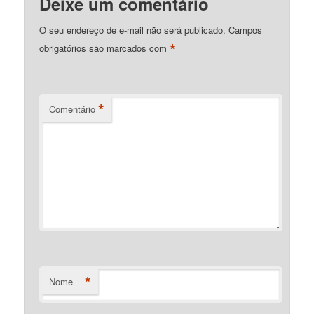
Deixe um comentário
O seu endereço de e-mail não será publicado.
Campos
*
obrigatórios são marcados com
*
Comentário
*
Nome