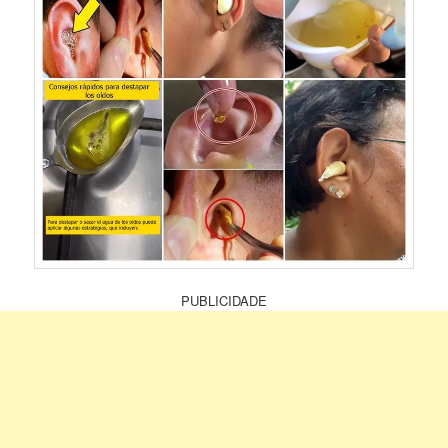
PUBLICIDADE