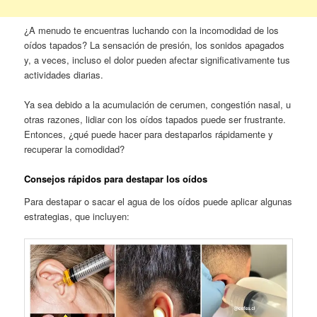
¿A menudo te encuentras luchando con la incomodidad de los
oídos tapados? La sensación de presión, los sonidos apagados
y, a veces, incluso el dolor pueden afectar significativamente tus
actividades diarias.
Ya sea debido a la acumulación de cerumen, congestión nasal, u
otras razones, lidiar con los oídos tapados puede ser frustrante.
Entonces, ¿qué puede hacer para destaparlos rápidamente y
recuperar la comodidad?
Consejos rápidos para destapar los oídos
Para destapar o sacar el agua de los oídos puede aplicar algunas
estrategias, que incluyen: