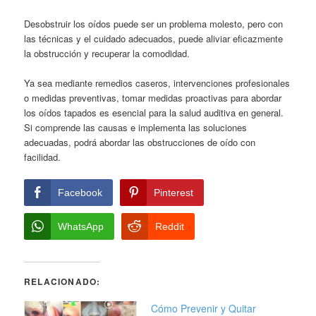
Desobstruir los oídos puede ser un problema molesto, pero con
las técnicas y el cuidado adecuados, puede aliviar eficazmente
la obstrucción y recuperar la comodidad.
Ya sea mediante remedios caseros, intervenciones profesionales
o medidas preventivas, tomar medidas proactivas para abordar
los oídos tapados es esencial para la salud auditiva en general.
Si comprende las causas e implementa las soluciones
adecuadas, podrá abordar las obstrucciones de oído con
facilidad.
Facebook
Pinterest
WhatsApp
Reddit
RELACIONADO:
Cómo Prevenir y Quitar