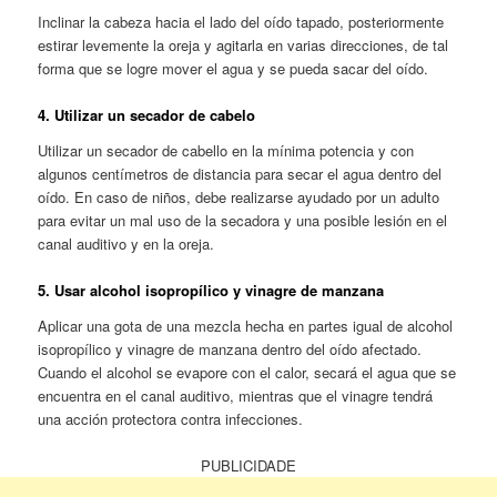
Inclinar la cabeza hacia el lado del oído tapado, posteriormente
estirar levemente la oreja y agitarla en varias direcciones, de tal
forma que se logre mover el agua y se pueda sacar del oído.
4. Utilizar un secador de cabelo
Utilizar un secador de cabello en la mínima potencia y con
algunos centímetros de distancia para secar el agua dentro del
oído. En caso de niños, debe realizarse ayudado por un adulto
para evitar un mal uso de la secadora y una posible lesión en el
canal auditivo y en la oreja.
5. Usar alcohol isopropílico y vinagre de manzana
Aplicar una gota de una mezcla hecha en partes igual de alcohol
isopropílico y vinagre de manzana dentro del oído afectado.
Cuando el alcohol se evapore con el calor, secará el agua que se
encuentra en el canal auditivo, mientras que el vinagre tendrá
una acción protectora contra infecciones.
PUBLICIDADE