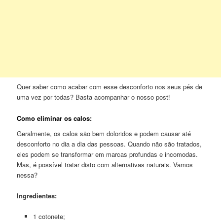
Quer saber como acabar com esse desconforto nos seus pés de
uma vez por todas? Basta acompanhar o nosso post!
Como eliminar os calos:
Geralmente, os calos são bem doloridos e podem causar até
desconforto no dia a dia das pessoas. Quando não são tratados,
eles podem se transformar em marcas profundas e incomodas.
Mas, é possível tratar disto com alternativas naturais. Vamos
nessa?
Ingredientes:
1 cotonete;