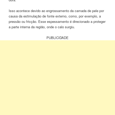
Isso acontece devido ao engrossamento da camada de pele por
causa da estimulação de fonte externo, como, por exemplo, a
pressão ou fricção. Esse espessamento é direcionado a proteger
a parte interna da região, onde o calo surgiu.
PUBLICIDADE