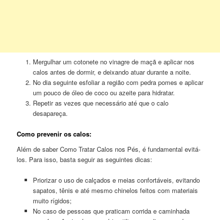
Mergulhar um cotonete no vinagre de maçã e aplicar nos
calos antes de dormir, e deixando atuar durante a noite.
No dia seguinte esfoliar a região com pedra pomes e aplicar
um pouco de óleo de coco ou azeite para hidratar.
Repetir as vezes que necessário até que o calo
desapareça.
Como prevenir os calos:
Além de saber Como Tratar Calos nos Pés, é fundamental evitá-
los. Para isso, basta seguir as seguintes dicas:
Priorizar o uso de calçados e meias confortáveis, evitando
sapatos, tênis e até mesmo chinelos feitos com materiais
muito rígidos;
No caso de pessoas que praticam corrida e caminhada