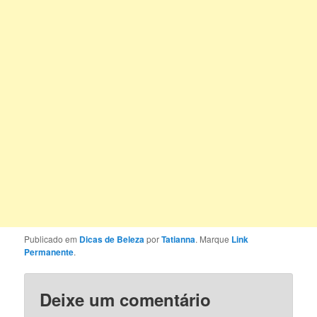
Publicado em
Dicas de Beleza
por
Tatianna
. Marque
Link
Permanente
.
Deixe um comentário