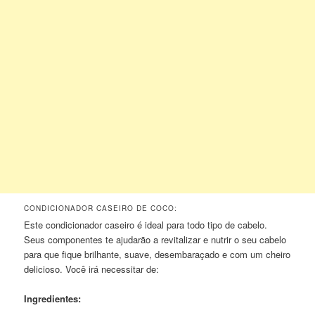
CONDICIONADOR CASEIRO DE COCO:
Este condicionador caseiro é ideal para todo tipo de cabelo.
Seus componentes te ajudarão a revitalizar e nutrir o seu cabelo
para que fique brilhante, suave, desembaraçado e com um cheiro
delicioso. Você irá necessitar de:
Ingredientes: