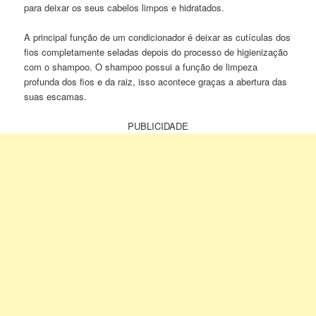
para deixar os seus cabelos limpos e hidratados.
A principal função de um condicionador é deixar as cutículas dos
fios completamente seladas depois do processo de higienização
com o shampoo. O shampoo possui a função de limpeza
profunda dos fios e da raiz, isso acontece graças a abertura das
suas escamas.
PUBLICIDADE