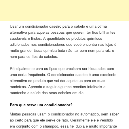
Usar um condicionador caseiro para o cabelo é uma ótima
alternativa para aquelas pessoas que querem ter fios brilhantes,
saudáveis e lindos. A quantidade de produtos químicos
adicionados nos condicionadores que você encontra nas lojas é
muito grande. Essa química toda não faz bem nem para raiz e
nem para os fios de cabelos.
Principalmente para os tipos que precisam ser hidratados com
uma certa frequência. O condicionador caseiro é uma excelente
alternativa de produto que vai dar aquele up para as suas
madeixas. Aprenda a seguir algumas receitas infalíveis e
mantenha a saúde dos seus cabelos em dia.
Para que serve um condicionador?
Muitas pessoas usam o condicionador no automático, sem saber
ao certo para que ele serve de fato. Geralmente ele é vendido
em conjunto com o shampoo, essa fiel dupla é muito importante