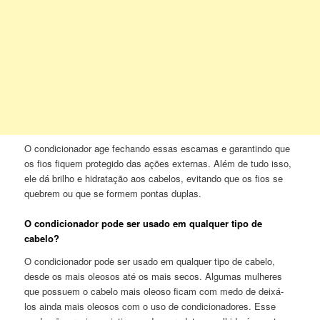
O condicionador age fechando essas escamas e garantindo que
os fios fiquem protegido das ações externas. Além de tudo isso,
ele dá brilho e hidratação aos cabelos, evitando que os fios se
quebrem ou que se formem pontas duplas.
O condicionador pode ser usado em qualquer tipo de
cabelo?
O condicionador pode ser usado em qualquer tipo de cabelo,
desde os mais oleosos até os mais secos. Algumas mulheres
que possuem o cabelo mais oleoso ficam com medo de deixá-
los ainda mais oleosos com o uso de condicionadores. Esse