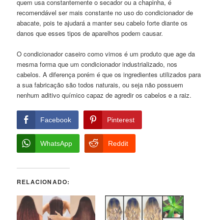
quem usa constantemente o secador ou a chapinha, é
recomendável ser mais constante no uso do condicionador de
abacate, pois te ajudará a manter seu cabelo forte diante os
danos que esses tipos de aparelhos podem causar.
O condicionador caseiro como vimos é um produto que age da
mesma forma que um condicionador industrializado, nos
cabelos. A diferença porém é que os ingredientes utilizados para
a sua fabricação são todos naturais, ou seja não possuem
nenhum aditivo químico capaz de agredir os cabelos e a raiz.
Facebook
Pinterest
WhatsApp
Reddit
RELACIONADO: