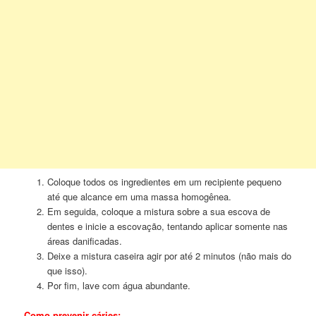
Coloque todos os ingredientes em um recipiente pequeno
até que alcance em uma massa homogênea.
Em seguida, coloque a mistura sobre a sua escova de
dentes e inicie a escovação, tentando aplicar somente nas
áreas danificadas.
Deixe a mistura caseira agir por até 2 minutos (não mais do
que isso).
Por fim, lave com água abundante.
Como prevenir cáries: