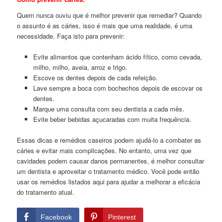
Quem nunca ouviu que é melhor prevenir que remediar? Quando
o assunto é as cáries, isso é mais que uma realidade, é uma
necessidade. Faça isto para prevenir:
Evite alimentos que contenham ácido fítico, como cevada,
milho, milho, aveia, arroz e trigo.
Escove os dentes depois de cada refeição.
Lave sempre a boca com bochechos depois de escovar os
dentes.
Marque uma consulta com seu dentista a cada mês.
Evite beber bebidas açucaradas com muita frequência.
Essas dicas e remédios caseiros podem ajudá-lo a combater as
cáries e evitar mais complicações. No entanto, uma vez que
cavidades podem causar danos permanentes, é melhor consultar
um dentista e aproveitar o tratamento médico. Você pode então
usar os remédios listados aqui para ajudar a melhorar a eficácia
do tratamento atual.
Facebook
Pinterest