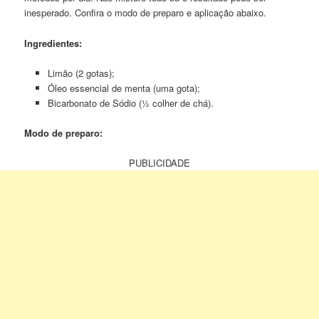
inesperado. Confira o modo de preparo e aplicação abaixo.
Ingredientes:
Limão (2 gotas);
Óleo essencial de menta (uma gota);
Bicarbonato de Sódio (½ colher de chá).
Modo de preparo:
PUBLICIDADE