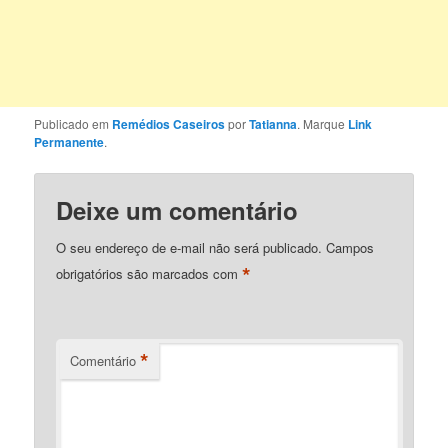
Publicado em
Remédios Caseiros
por
Tatianna
. Marque
Link
Permanente
.
Deixe um comentário
O seu endereço de e-mail não será publicado.
Campos
*
obrigatórios são marcados com
*
Comentário