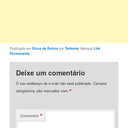
Publicado em
Dicas de Beleza
por
Tatianna
. Marque
Link
Permanente
.
Deixe um comentário
O seu endereço de e-mail não será publicado.
Campos
*
obrigatórios são marcados com
*
Comentário