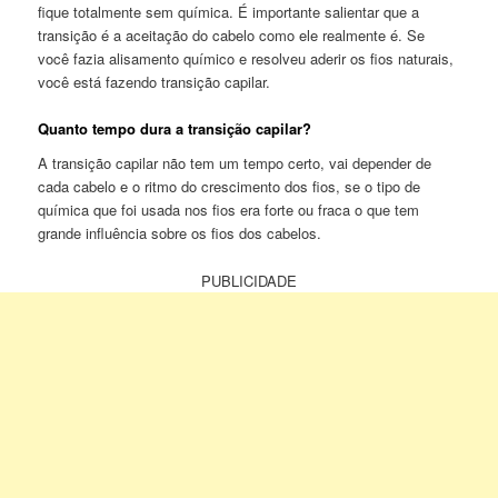
fique totalmente sem química. É importante salientar que a
transição é a aceitação do cabelo como ele realmente é. Se
você fazia alisamento químico e resolveu aderir os fios naturais,
você está fazendo transição capilar.
Quanto tempo dura a transição capilar?
A transição capilar não tem um tempo certo, vai depender de
cada cabelo e o ritmo do crescimento dos fios, se o tipo de
química que foi usada nos fios era forte ou fraca o que tem
grande influência sobre os fios dos cabelos.
PUBLICIDADE