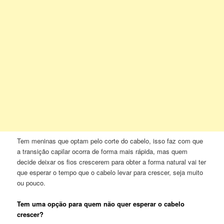
Tem meninas que optam pelo corte do cabelo, isso faz com que
a transição capilar ocorra de forma mais rápida, mas quem
decide deixar os fios crescerem para obter a forma natural vai ter
que esperar o tempo que o cabelo levar para crescer, seja muito
ou pouco.
Tem uma opção para quem não quer esperar o cabelo
crescer?