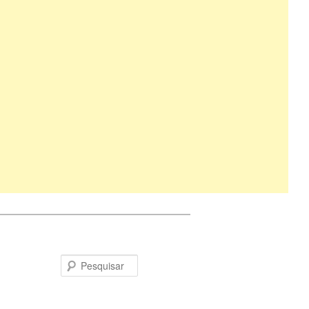
Pesquisar