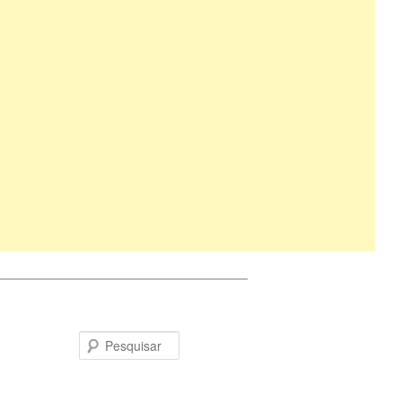
Pesquisar