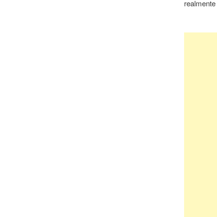
realmente 