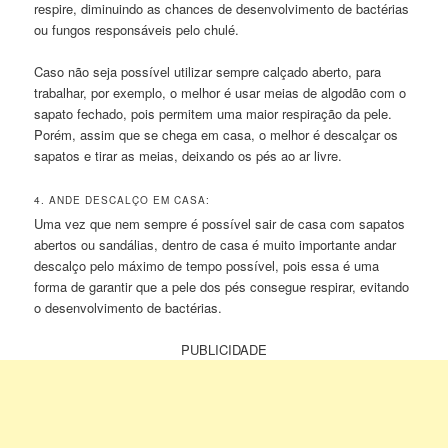
respire, diminuindo as chances de desenvolvimento de bactérias
ou fungos responsáveis pelo chulé.
Caso não seja possível utilizar sempre calçado aberto, para
trabalhar, por exemplo, o melhor é usar meias de algodão com o
sapato fechado, pois permitem uma maior respiração da pele.
Porém, assim que se chega em casa, o melhor é descalçar os
sapatos e tirar as meias, deixando os pés ao ar livre.
4. ANDE DESCALÇO EM CASA:
Uma vez que nem sempre é possível sair de casa com sapatos
abertos ou sandálias, dentro de casa é muito importante andar
descalço pelo máximo de tempo possível, pois essa é uma
forma de garantir que a pele dos pés consegue respirar, evitando
o desenvolvimento de bactérias.
PUBLICIDADE