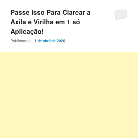
Passe Isso Para Clarear a
Axila e Virilha em 1 só
Aplicação!
Publicado em
1 de abril de 2020