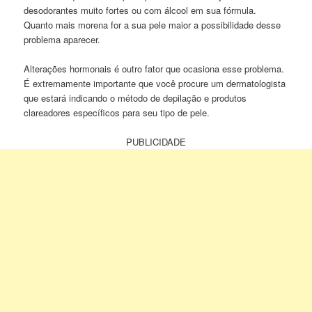
desodorantes muito fortes ou com álcool em sua fórmula.
Quanto mais morena for a sua pele maior a possibilidade desse
problema aparecer.
Alterações hormonais é outro fator que ocasiona esse problema.
É extremamente importante que você procure um dermatologista
que estará indicando o método de depilação e produtos
clareadores específicos para seu tipo de pele.
PUBLICIDADE