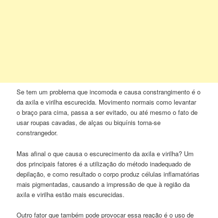
Se tem um problema que incomoda e causa constrangimento é o
da axila e virilha escurecida. Movimento normais como levantar
o braço para cima, passa a ser evitado, ou até mesmo o fato de
usar roupas cavadas, de alças ou biquínis torna-se
constrangedor.
Mas afinal o que causa o escurecimento da axila e virilha? Um
dos principais fatores é a utilização do método inadequado de
depilação, e como resultado o corpo produz células inflamatórias
mais pigmentadas, causando a impressão de que à região da
axila e virilha estão mais escurecidas.
Outro fator que também pode provocar essa reação é o uso de