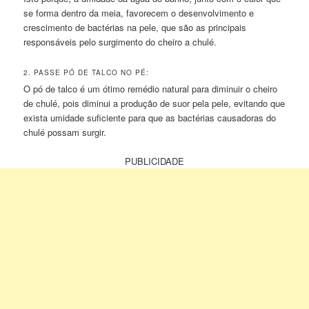
se forma dentro da meia, favorecem o desenvolvimento e
crescimento de bactérias na pele, que são as principais
responsáveis pelo surgimento do cheiro a chulé.
2. PASSE PÓ DE TALCO NO PÉ:
O pó de talco é um ótimo remédio natural para diminuir o cheiro
de chulé, pois diminui a produção de suor pela pele, evitando que
exista umidade suficiente para que as bactérias causadoras do
chulé possam surgir.
PUBLICIDADE