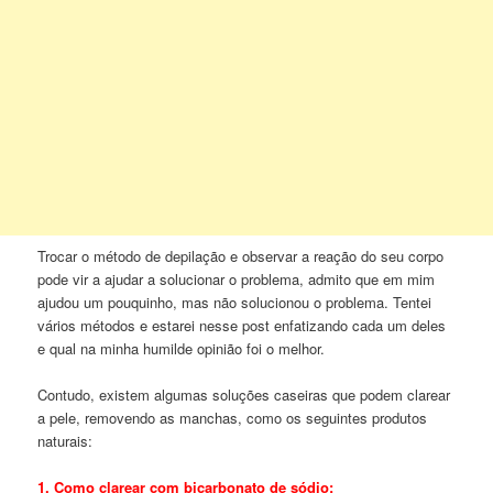
Trocar o método de depilação e observar a reação do seu corpo
pode vir a ajudar a solucionar o problema, admito que em mim
ajudou um pouquinho, mas não solucionou o problema. Tentei
vários métodos e estarei nesse post enfatizando cada um deles
e qual na minha humilde opinião foi o melhor.
Contudo, existem algumas soluções caseiras que podem clarear
a pele, removendo as manchas, como os seguintes produtos
naturais:
1. Como clarear com bicarbonato de sódio: