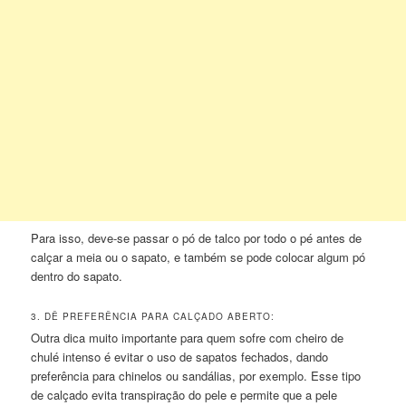
Para isso, deve-se passar o pó de talco por todo o pé antes de
calçar a meia ou o sapato, e também se pode colocar algum pó
dentro do sapato.
3. DÊ PREFERÊNCIA PARA CALÇADO ABERTO:
Outra dica muito importante para quem sofre com cheiro de
chulé intenso é evitar o uso de sapatos fechados, dando
preferência para chinelos ou sandálias, por exemplo. Esse tipo
de calçado evita transpiração do pele e permite que a pele