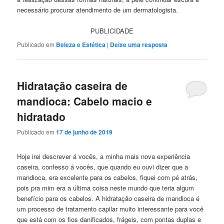
necessário procurar atendimento de um dermatologista.
PUBLICIDADE
Publicado em
Beleza e Estética
|
Deixe uma resposta
Hidratação caseira de
mandioca: Cabelo macio e
hidratado
Publicado em
17 de junho de 2019
Hoje irei descrever á vocês, a minha mais nova experiência
caseira, confesso á vocês, que quando eu ouvi dizer que a
mandioca, era excelente para os cabelos, fiquei com pé atrás,
pois pra mim era a última coisa neste mundo que teria algum
benefício para os cabelos. A hidratação caseira de mandioca é
um processo de tratamento capilar muito interessante para você
que está com os fios danificados, frágeis, com pontas duplas e