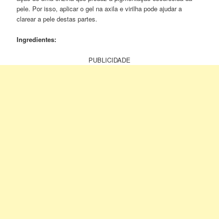
pele. Por isso, aplicar o gel na axila e virilha pode ajudar a
clarear a pele destas partes.
Ingredientes:
PUBLICIDADE