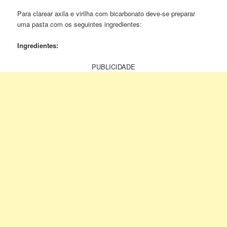
Para clarear axila e virilha com bicarbonato deve-se preparar
uma pasta com os seguintes ingredientes:
Ingredientes:
PUBLICIDADE