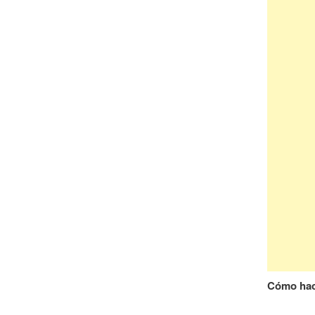
Cómo hac