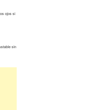
os ojos si
stable sin