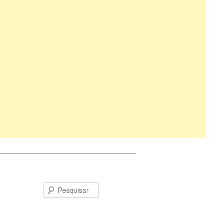
Pesquisar