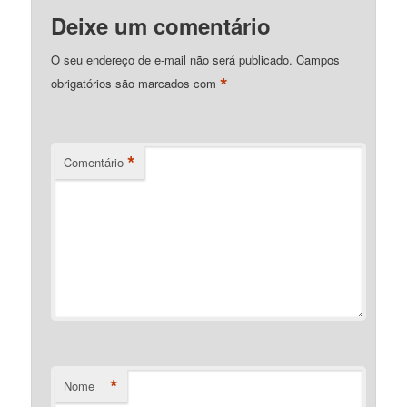
Deixe um comentário
O seu endereço de e-mail não será publicado.
Campos
*
obrigatórios são marcados com
*
Comentário
*
Nome