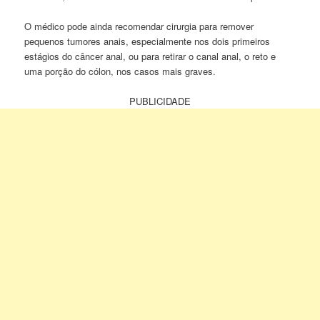
O médico pode ainda recomendar cirurgia para remover
pequenos tumores anais, especialmente nos dois primeiros
estágios do câncer anal, ou para retirar o canal anal, o reto e
uma porção do cólon, nos casos mais graves.
PUBLICIDADE