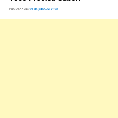
Publicado em
29 de julho de 2020