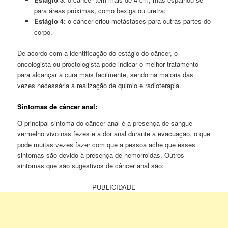
para áreas próximas, como bexiga ou uretra;
Estágio 4:
o câncer criou metástases para outras partes do
corpo.
De acordo com a identificação do estágio do câncer, o
oncologista ou proctologista pode indicar o melhor tratamento
para alcançar a cura mais facilmente, sendo na maioria das
vezes necessária a realização de quimio e radioterapia.
Sintomas de câncer anal:
O principal sintoma do câncer anal é a presença de sangue
vermelho vivo nas fezes e a dor anal durante a evacuação, o que
pode muitas vezes fazer com que a pessoa ache que esses
sintomas são devido à presença de hemorroidas. Outros
sintomas que são sugestivos de câncer anal são:
PUBLICIDADE