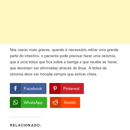
Nos casos mais graves, quando é necessário retirar uma grande
parte do intestino, o paciente pode precisar fazer uma ostomia,
que é uma bolsa que fica sobre a barriga e que recebe as fezes,
que deveriam ser eliminadas através do ânus. A bolsa da
ostomia deve ser trocada sempre que estiver cheia.
Facebook
Pinterest
WhatsApp
Reddit
RELACIONADO: